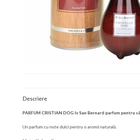
Descriere
PARFUM CRISTIAN DOG Iv San Bernard parfum pentru câini 
Un parfum cu note dulci pentru o aromă naturală.